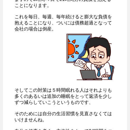
ことになります。
これを毎日、毎週、毎年続けると膨大な負債を
抱えることになり、ついには債務超過となって
会社の場合は倒産。
そしてこの対策は５時間眠れる人はそれよりも
多くのあるいは追加の睡眠をとって返済を少し
ずつ減らしていこうというものです、
そのためには自分の生活習慣を見直さなくては
いけませんね。