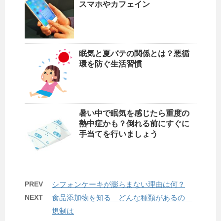
スマホやカフェイン
眠気と夏バテの関係とは？悪循
環を防ぐ生活習慣
暑い中で眠気を感じたら重度の
熱中症かも？倒れる前にすぐに
手当てを行いましょう
PREV
シフォンケーキが膨らまない理由は何？
NEXT
食品添加物を知る どんな種類があるの
規制は