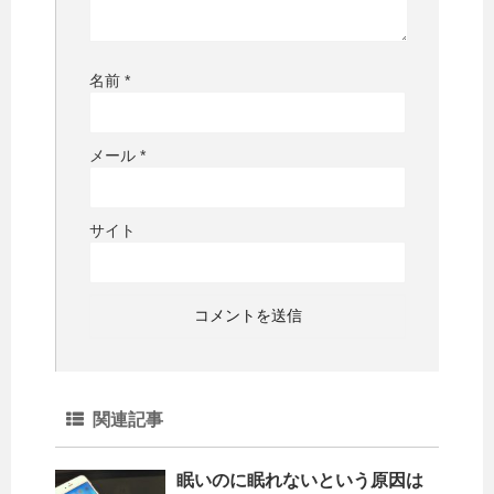
名前
*
メール
*
サイト
関連記事
眠いのに眠れないという原因は