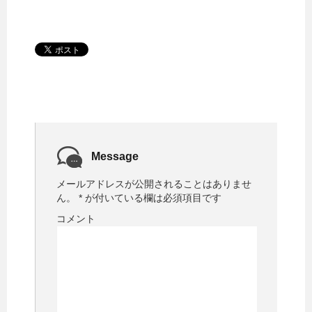
Message
メールアドレスが公開されることはありませ
ん。
*
が付いている欄は必須項目です
コメント