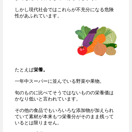
しかし現代社会ではこれらが不充分になる危険
性があふれています。
たとえば
栄養。
一年中スーパーに並んでいる野菜や果物。
旬のものに比べてそうではないものの栄養価は
かなり低いと言われています。
その他の食品でもいろいろな添加物が加えられ
ていて素材が本来もつ栄養分がそのまま残って
いるとは限りません。