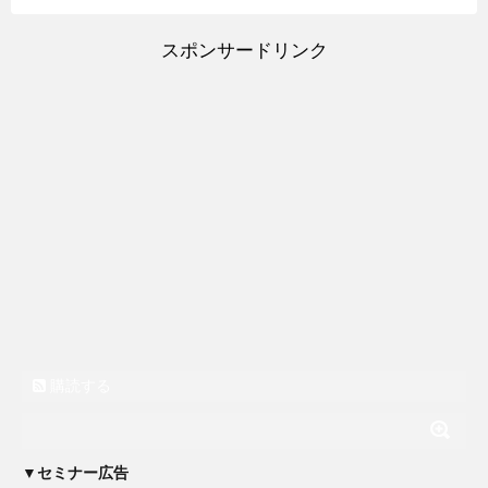
スポンサードリンク
購読する
▼セミナー広告