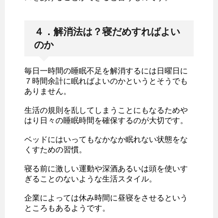
４．解消法は？寝だめすればよい
のか
毎日一時間の睡眠不足を解消するには日曜日に
７時間余計に眠ればよいのかというとそうでも
ありません。
生活の規則を乱してしまうことにもなるためや
はり日々の睡眠時間を確保するのが大切です。
ベッドにはいってもなかなか眠れない状態をな
くすための習慣。
寝る前に激しい運動や深酒あるいは頭を使いす
ぎることのないような生活スタイル。
企業によっては休み時間に昼寝をさせるという
ところもあるようです。