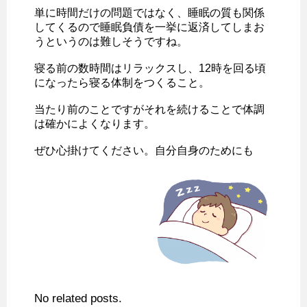
単に時間だけの問題ではなく、睡眠の質も関係
してくるので睡眠負債を一挙に返済してしまお
うというのは難しそうですね。
寝る前の数時間はリラックスし、12時を回る頃
になったら寝る体制をつくること。
当たり前のことですがそれを続けることで体調
は確かによくなります。
ぜひ心掛けてください。自分自身のためにも
No related posts.