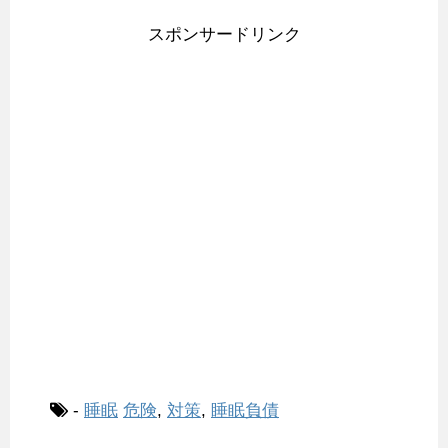
スポンサードリンク
-
睡眠
危険
,
対策
,
睡眠負債