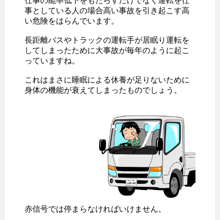
仕事の能率低下をもたらすだけでなく運転を仕
事としている人の場合高い事故を引き起こす高
い危険をはらんでいます。
長距離バスやトラックの運転手が居眠り運転を
してしまったために大事故が毎年のように起こ
っていますね。
これはまさに睡眠による休養が足りないために
身体の機能が衰えてしまったものでしょう。
赤信号では停まらなければいけません。