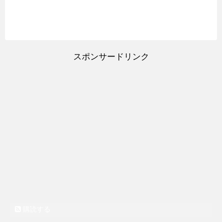
スポンサードリンク
購読する