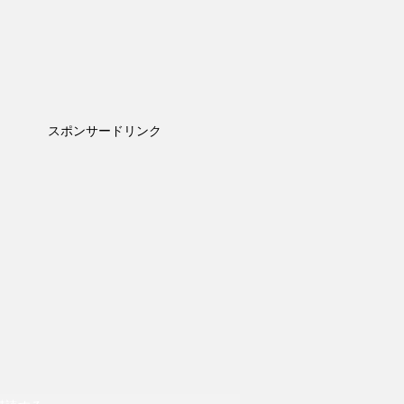
スポンサードリンク