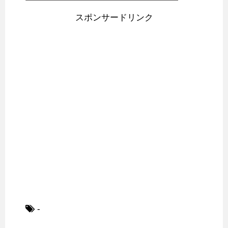
スポンサードリンク
-