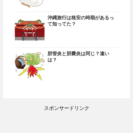
沖縄旅行は格安の時期があるっ
て知ってた？
胆管炎と胆嚢炎は同じ？違い
は？
スポンサードリンク