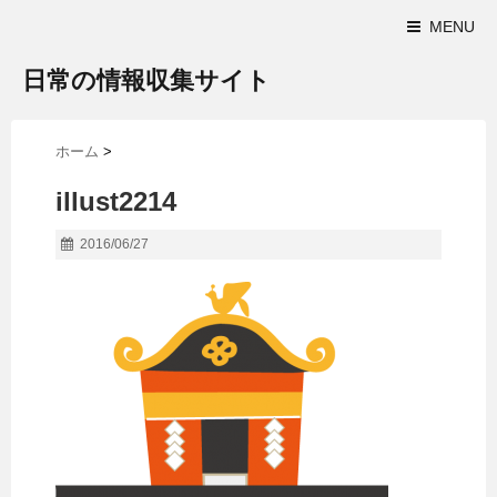
MENU
日常の情報収集サイト
ホーム
>
illust2214
2016/06/27