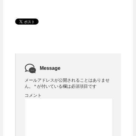
Message
メールアドレスが公開されることはありませ
ん。
*
が付いている欄は必須項目です
コメント