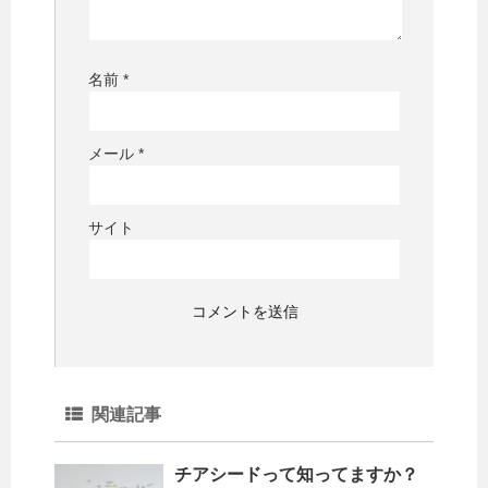
名前
*
メール
*
サイト
関連記事
チアシードって知ってますか？