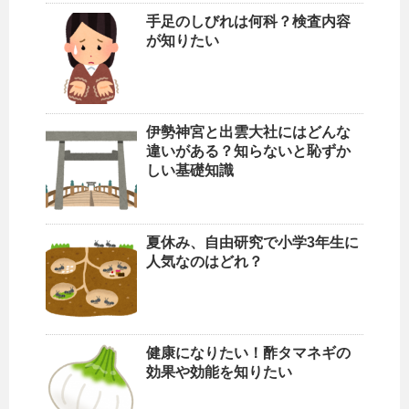
手足のしびれは何科？検査内容
が知りたい
伊勢神宮と出雲大社にはどんな
違いがある？知らないと恥ずか
しい基礎知識
夏休み、自由研究で小学3年生に
人気なのはどれ？
健康になりたい！酢タマネギの
効果や効能を知りたい