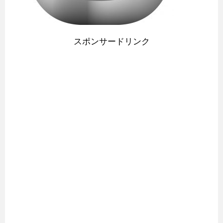
スポンサードリンク