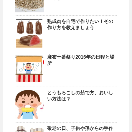
熟成肉を自宅で作りたい！その
作り方を教えましょう
麻布十番祭り2016年の日程と場
所
とうもろこしの茹で方、おいし
い方法は？
敬老の日、子供や孫からの手作