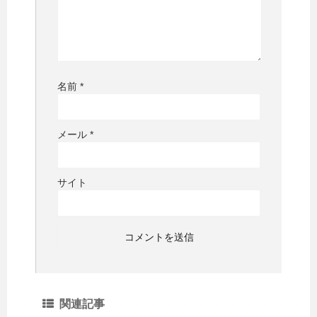
名前
*
メール
*
サイト
関連記事