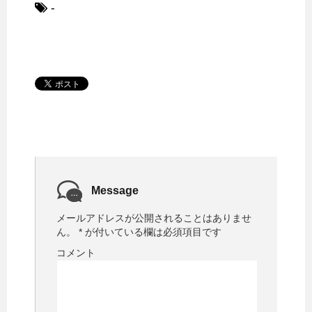
-
Message
メールアドレスが公開されることはありませ
ん。
*
が付いている欄は必須項目です
コメント