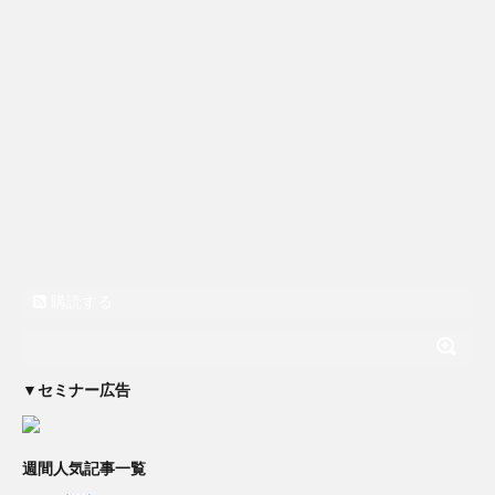
購読する
▼セミナー広告
週間人気記事一覧