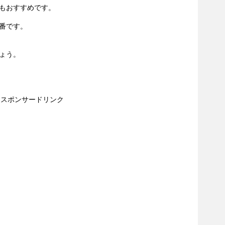
もおすすめです。
番です。
ょう。
スポンサードリンク