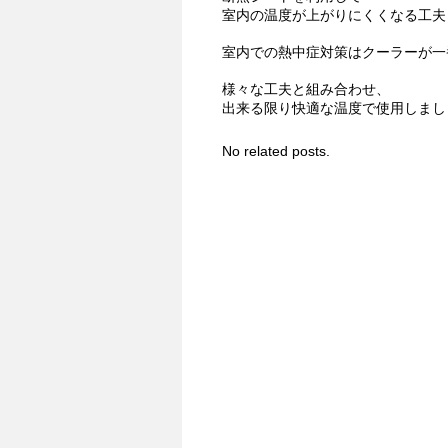
室内の温度が上がりにくくなる工夫
室内での熱中症対策はクーラーが一
様々な工夫と組み合わせ、
出来る限り快適な温度で使用しまし
No related posts.