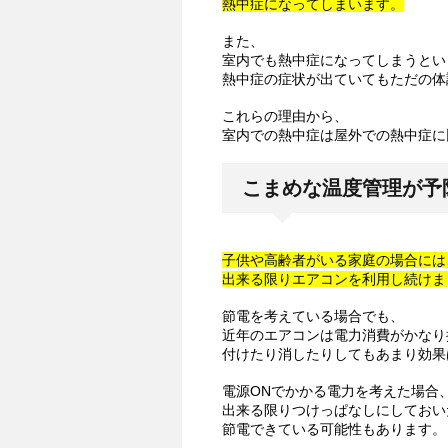
熱中症になってしまいます。
また、
室内でも熱中症になってしまうとい
熱中症の症状が出ていてもただの体
これらの理由から、
室内での熱中症は屋外での熱中症に
こまめな温度管理が予
子供や高齢者がいる家庭の場合には
出来る限りエアコンを利用し続けま
節電を考えている場合でも、
近年のエアコンは電力消費がかなり
付けたり消したりしてもあまり効果
電源ONでかかる電力を考えた場合
出来る限りつけっぱなしにしておい
節電できている可能性もあります。