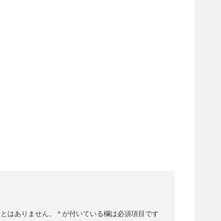
ことはありません。
*
が付いている欄は必須項目です