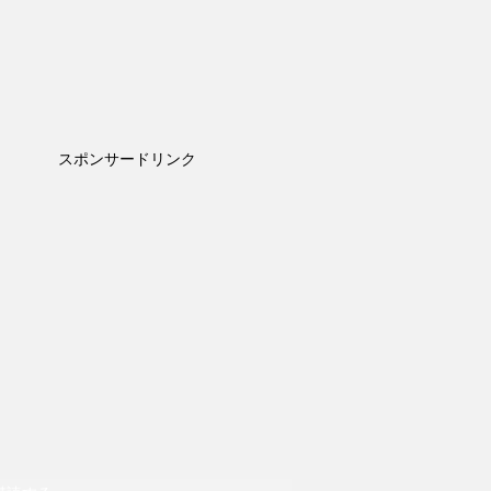
スポンサードリンク