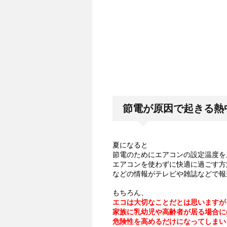
節電が原因で起きる熱
夏になると
節電のためにエアコンの設定温度を
エアコンを使わずに快適に過ごす方
などの情報がテレビや雑誌などで報
もちろん、
エコは大切なことだとは思いますが
家族に乳幼児や高齢者が居る場合に
危険性を高めるだけになってしまい