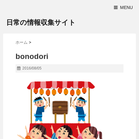
MENU
日常の情報収集サイト
ホーム
>
bonodori
2016/08/05