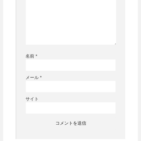
名前
*
メール
*
サイト