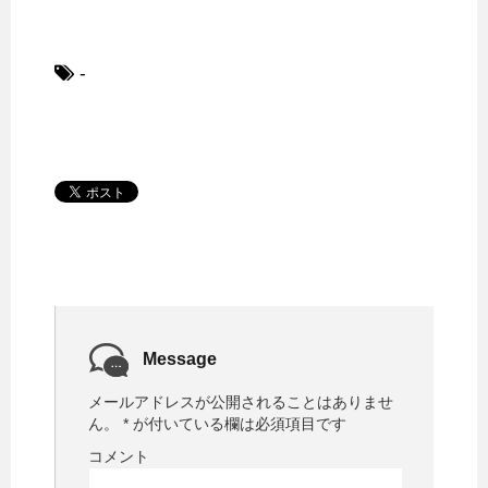
-
Message
メールアドレスが公開されることはありませ
ん。
*
が付いている欄は必須項目です
コメント