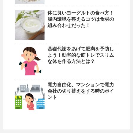
体に良いヨーグルトの食べ方！
腸内環境を整えるコツは食材の
組み合わせだった！
基礎代謝をあげて肥満を予防し
よう！効率的な筋トレでスリム
な体を作る方法とは？
電力自由化、マンションで電力
会社の切り替えをする時のポイ
ント