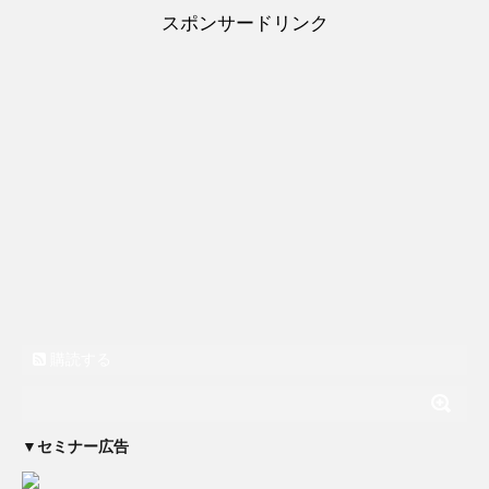
スポンサードリンク
購読する
▼セミナー広告