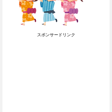
スポンサードリンク