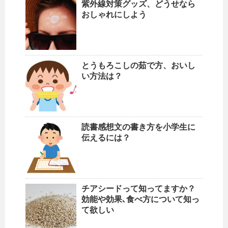
紫外線対策グッズ、どうせなら
おしゃれにしよう
とうもろこしの茹で方、おいし
い方法は？
読書感想文の書き方を小学生に
伝えるには？
チアシードって知ってますか？
効能や効果､食べ方について知っ
て欲しい