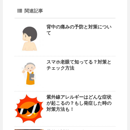
関連記事
背中の痛みの予防と対策につい
て
スマホ老眼て知ってる？対策と
チェック方法
紫外線アレルギーはどんな症状
が起こるの？もし発症した時の
対策方法も！