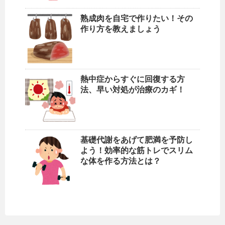
熟成肉を自宅で作りたい！その
作り方を教えましょう
熱中症からすぐに回復する方
法、早い対処が治療のカギ！
基礎代謝をあげて肥満を予防し
よう！効率的な筋トレでスリム
な体を作る方法とは？