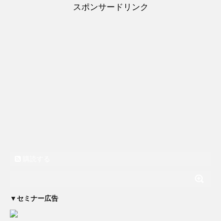
スポンサードリンク
購読する
▼セミナー広告