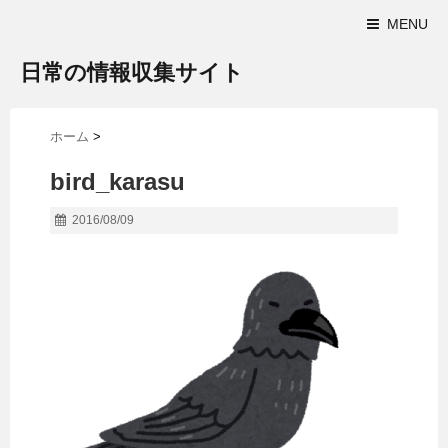
MENU
日常の情報収集サイト
ホーム
>
bird_karasu
2016/08/09