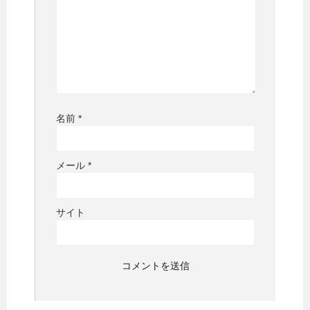
名前
*
メール
*
サイト