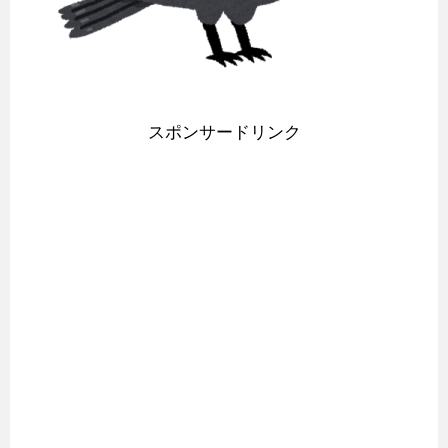
スポンサードリンク