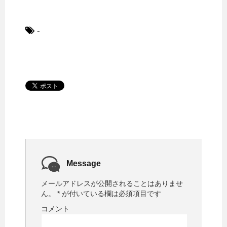
-
Message
メールアドレスが公開されることはありませ
ん。
*
が付いている欄は必須項目です
コメント