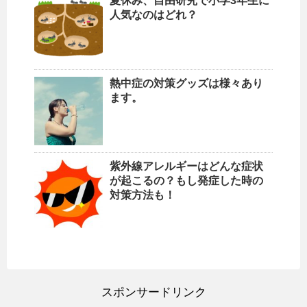
夏休み、自由研究で小学3年生に
人気なのはどれ？
熱中症の対策グッズは様々あり
ます。
紫外線アレルギーはどんな症状
が起こるの？もし発症した時の
対策方法も！
スポンサードリンク