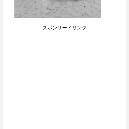
スポンサードリンク