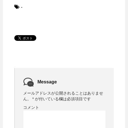
-
Message
メールアドレスが公開されることはありませ
ん。
*
が付いている欄は必須項目です
コメント