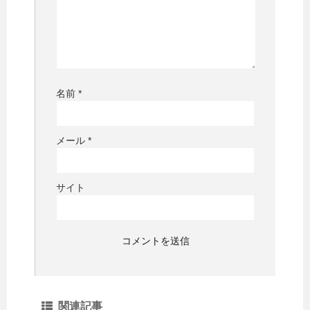
名前
*
メール
*
サイト
関連記事