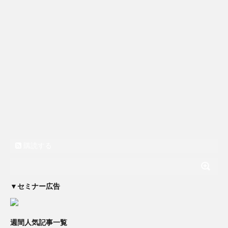
購読する
▼セミナー広告
週間人気記事一覧