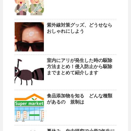
紫外線対策グッズ、どうせなら
おしゃれにしよう
室内にアリが発生した時の駆除
方法まとめ！侵入防止から駆除
までまとめて紹介します
食品添加物を知る どんな種類
があるの 規制は