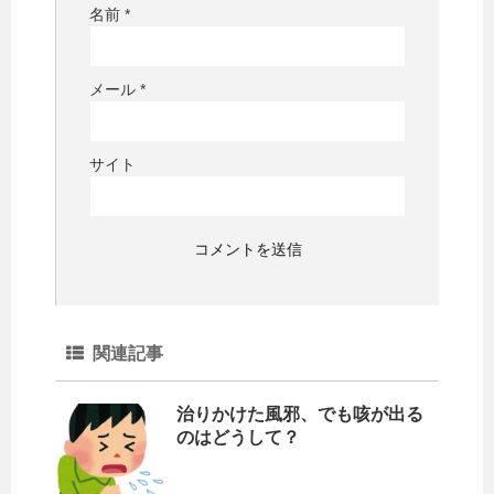
名前
*
メール
*
サイト
関連記事
治りかけた風邪、でも咳が出る
のはどうして？