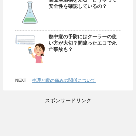
安全性を確認しているの？
熱中症の予防にはクーラーの使
い方が大切？間違ったエコで死
亡事故も？
NEXT
生理と喉の痛みの関係について
スポンサードリンク