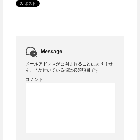
Message
メールアドレスが公開されることはありませ
ん。
*
が付いている欄は必須項目です
コメント