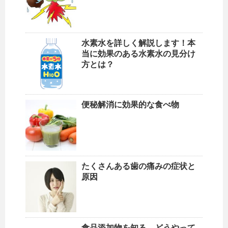
水素水を詳しく解説します！本
当に効果のある水素水の見分け
方とは？
便秘解消に効果的な食べ物
たくさんある歯の痛みの症状と
原因
食品添加物を知る どうやって