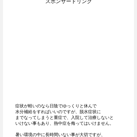
スポンサードリンク
症状が軽いのなら日陰でゆっくりと休んで
水分補給をすればいいのですが、脱水症状に
までなってしまうと重症で、入院して治療しないと
いけない事もあり、熱中症を侮ってはいけません。
暑い環境の中に長時間いない事が大切ですが、