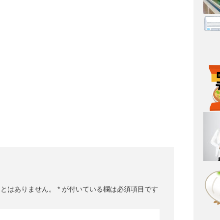
ことはありません。
*
が付いている欄は必須項目です