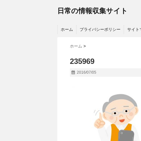
日常の情報収集サイト
ホーム
プライバシーポリシー
サイト
ホーム
>
235969
2016/07/05