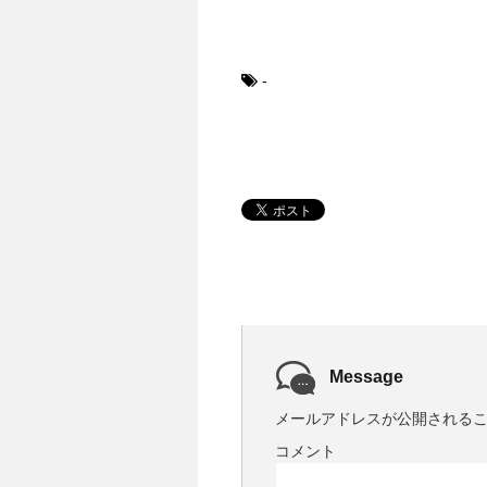
-
Message
メールアドレスが公開される
コメント