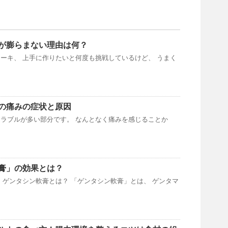
が膨らまない理由は何？
ーキ、 上手に作りたいと何度も挑戦しているけど、 うまく
の痛みの症状と原因
ラブルが多い部分です。 なんとなく痛みを感じることか
膏」の効果とは？
 ゲンタシン軟膏とは？ 「ゲンタシン軟膏」とは、 ゲンタマ