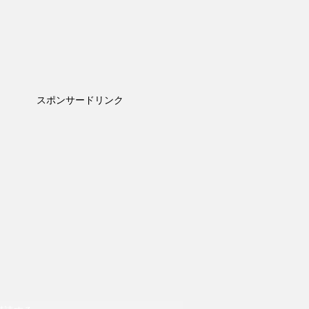
スポンサードリンク