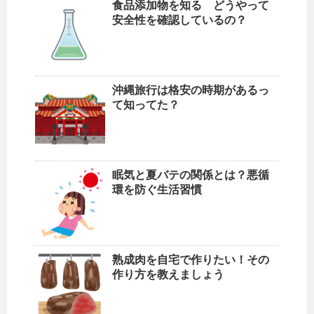
食品添加物を知る どうやって
安全性を確認しているの？
沖縄旅行は格安の時期があるっ
て知ってた？
眠気と夏バテの関係とは？悪循
環を防ぐ生活習慣
熟成肉を自宅で作りたい！その
作り方を教えましょう