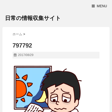
MENU
日常の情報収集サイト
ホーム
>
797792
2017/08/29