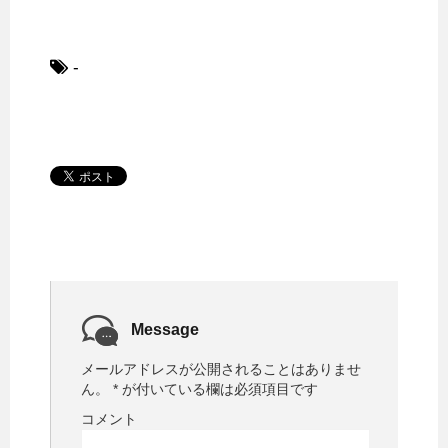
-
Message
メールアドレスが公開されることはありませ
ん。
*
が付いている欄は必須項目です
コメント