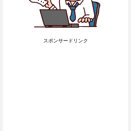
スポンサードリンク