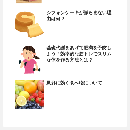
シフォンケーキが膨らまない理
由は何？
基礎代謝をあげて肥満を予防し
よう！効率的な筋トレでスリム
な体を作る方法とは？
風邪に効く食べ物について