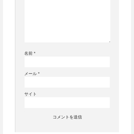
名前
*
メール
*
サイト