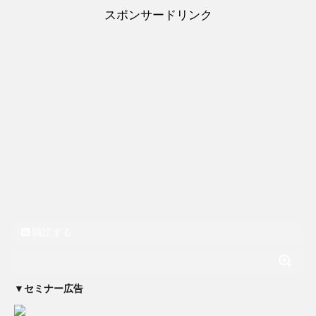
スポンサードリンク
購読する
▼セミナー広告