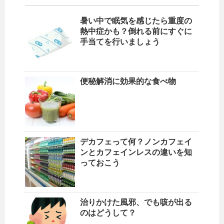
暑い中で眠気を感じたら重度の
熱中症かも？倒れる前にすぐに
手当てを行いましょう
便秘解消に効果的な食べ物
デカフェって何？ノンカフェイ
ンとカフェインレスの違いを知
っておこう
治りかけた風邪、でも咳が出る
のはどうして？