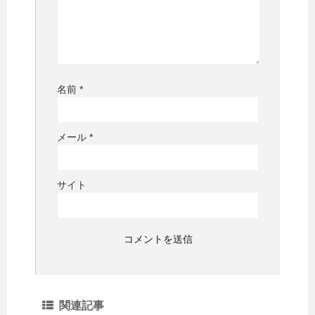
名前
*
メール
*
サイト
関連記事