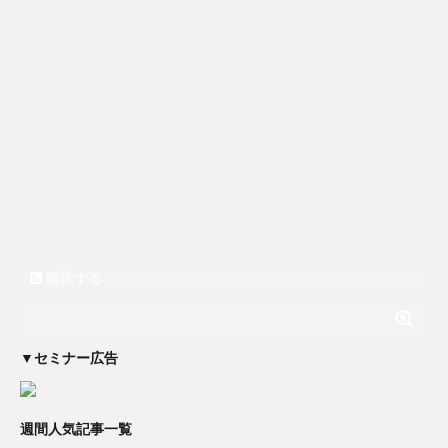
購読する
▼セミナー広告
週間人気記事一覧