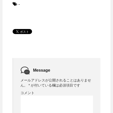
-
Message
メールアドレスが公開されることはありませ
ん。
*
が付いている欄は必須項目です
コメント