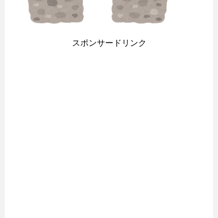
スポンサードリンク