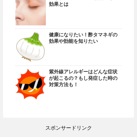
効果とは
健康になりたい！酢タマネギの
効果や効能を知りたい
紫外線アレルギーはどんな症状
が起こるの？もし発症した時の
対策方法も！
スポンサードリンク